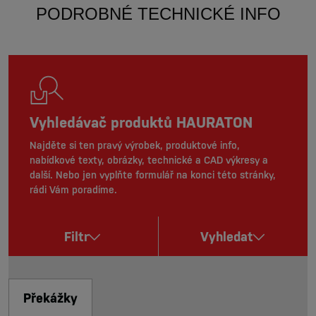
PODROBNÉ TECHNICKÉ INFO