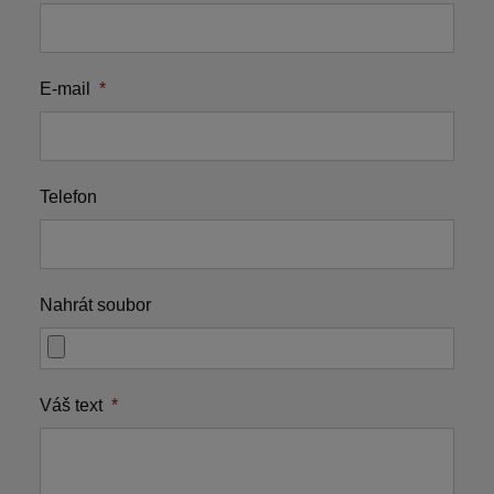
E-mail
*
Telefon
Nahrát soubor
Váš text
*