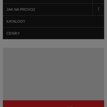
JAK NA PROVOZ
KATALOGY
CENÍKY