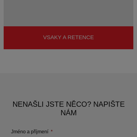
VSAKY A RETENCE
NENAŠLI JSTE NĚCO? NAPIŠTE
NÁM
Jméno a příjmení
*