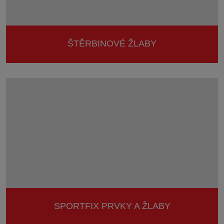
ŠTĚRBINOVÉ ŽLABY
SPORTFIX PRVKY A ŽLABY