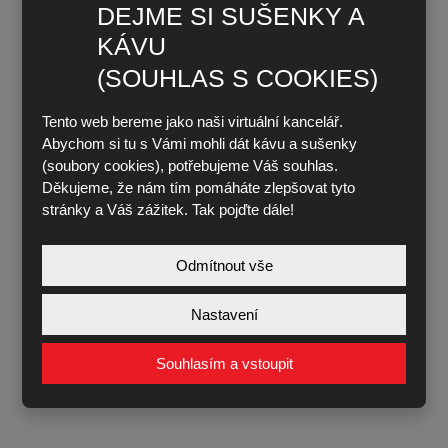
DEJME SI SUŠENKY A
KÁVU
(SOUHLAS S COOKIES)
Tento web bereme jako naši virtuální kancelář.
Abychom si tu s Vámi mohli dát kávu a sušenky
(soubory cookies), potřebujeme Váš souhlas.
Děkujeme, že nám tím pomáháte zlepšovat tyto
stránky a Váš zážitek. Tak pojďte dále!
Odmítnout vše
Nastavení
Souhlasím a vstoupit