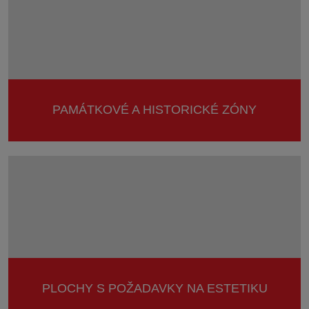
PAMÁTKOVÉ A HISTORICKÉ ZÓNY
PLOCHY S POŽADAVKY NA ESTETIKU