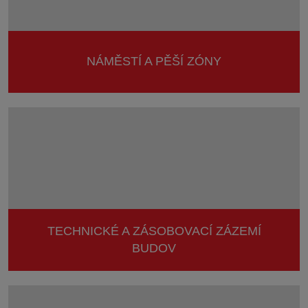
NÁMĚSTÍ A PĚŠÍ ZÓNY
TECHNICKÉ A ZÁSOBOVACÍ ZÁZEMÍ
BUDOV