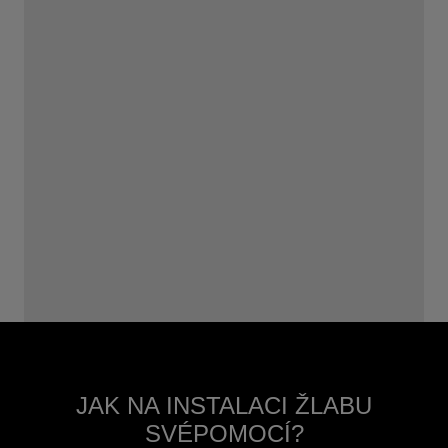
JAK NA INSTALACI ŽLABU
SVÉPOMOCÍ?