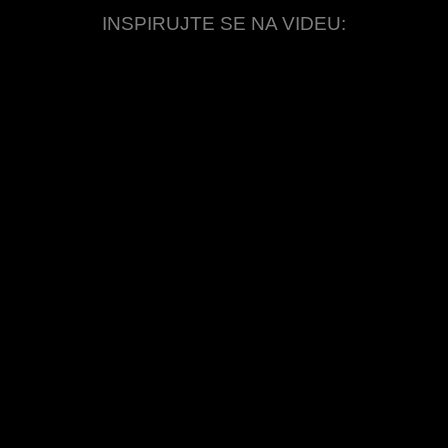
INSPIRUJTE SE NA VIDEU: