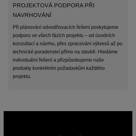
PROJEKTOVÁ PODPORA PŘI
NAVRHOVÁNÍ
Při plánování odvodňovacích řešení poskytujeme
podporu ve všech fázích projektu – od úvodních
konzultací a návrhu, přes zpracování výkresů až po
technické poradenství přímo na stavbě. Hledáme
individuální řešení a přizpůsobujeme naše
produkty konkrétním požadavkům každého
projektu.