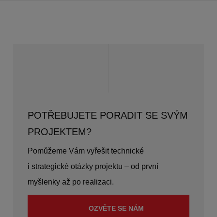
POTŘEBUJETE PORADIT SE SVÝM
PROJEKTEM?
Pomůžeme Vám vyřešit technické
i strategické otázky projektu – od první
myšlenky až po realizaci.
OZVĚTE SE NÁM