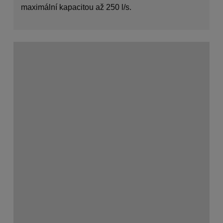
maximální kapacitou až 250 l/s.