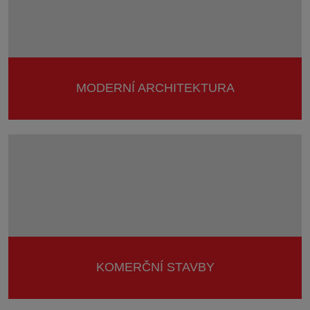
MODERNÍ ARCHITEKTURA
KOMERČNÍ STAVBY