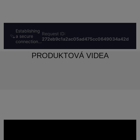
PRODUKTOVÁ VIDEA