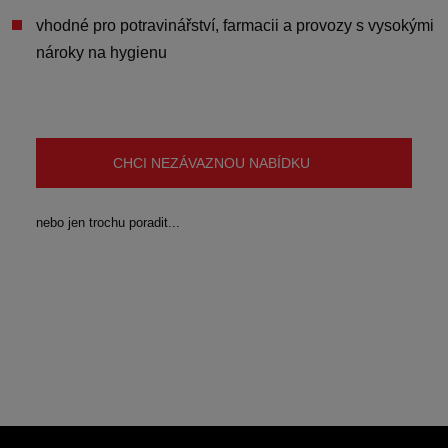
vhodné pro
potravinářství, farmacii a provozy s vysokými
nároky na hygienu
CHCI NEZÁVAZNOU NABÍDKU
nebo jen trochu poradit...