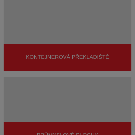
KONTEJNEROVÁ PŘEKLADIŠTĚ