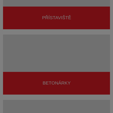
PŘÍSTAVIŠTĚ
BETONÁRKY