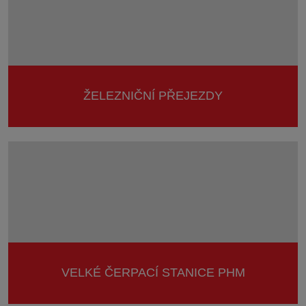
ŽELEZNIČNÍ PŘEJEZDY
VELKÉ ČERPACÍ STANICE PHM