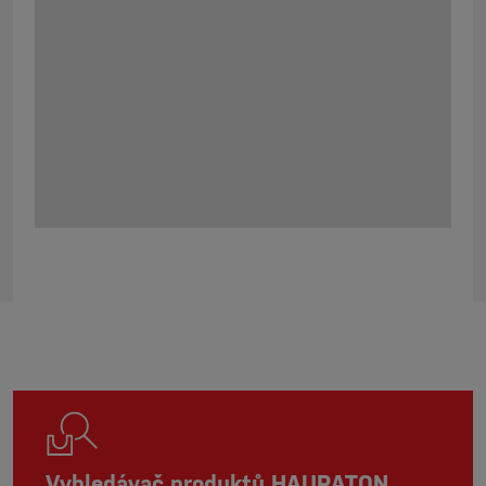
PODROBNÉ TECHNICKÉ INFO