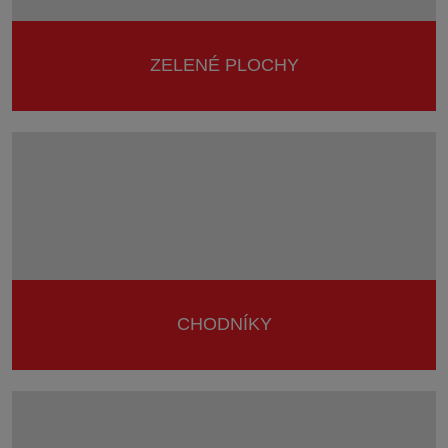
ZELENÉ PLOCHY
CHODNÍKY