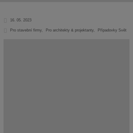
16. 05. 2023
Pro stavební firmy
Pro architekty & projektanty
Případovky Svět