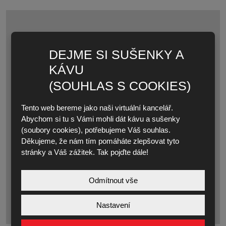
DEJME SI SUŠENKY A
KÁVU
(SOUHLAS S COOKIES)
Tento web bereme jako naši virtuální kancelář.
Abychom si tu s Vámi mohli dát kávu a sušenky
(soubory cookies), potřebujeme Váš souhlas.
Děkujeme, že nám tím pomáháte zlepšovat tyto
stránky a Váš zážitek. Tak pojďte dále!
Odmítnout vše
Nastavení