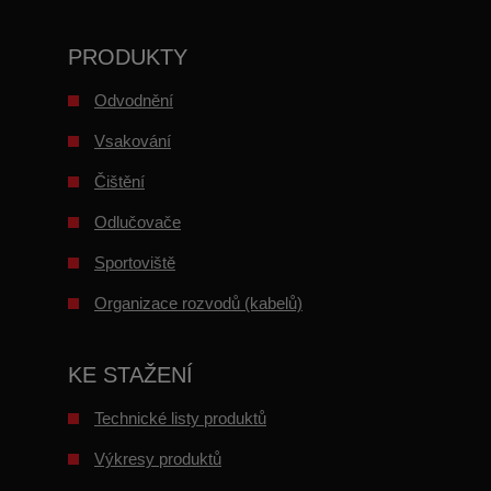
PRODUKTY
Odvodnění
Vsakování
Čištění
Odlučovače
Sportoviště
Organizace rozvodů (kabelů)
KE STAŽENÍ
Technické listy produktů
Výkresy produktů