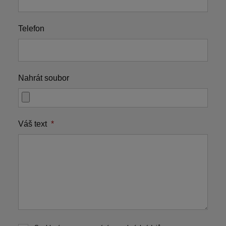
Telefon
Nahrát soubor
Váš text
*