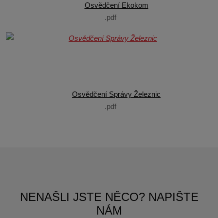
Osvědčení Ekokom
pdf
Osvědčení Správy Železnic
pdf
NENAŠLI JSTE NĚCO? NAPIŠTE
NÁM