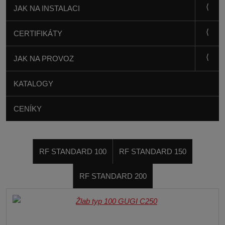
JAK NA INSTALACI
CERTIFIKÁTY
JAK NA PROVOZ
KATALOGY
CENÍKY
RF STANDARD 100
RF STANDARD 150
RF STANDARD 200