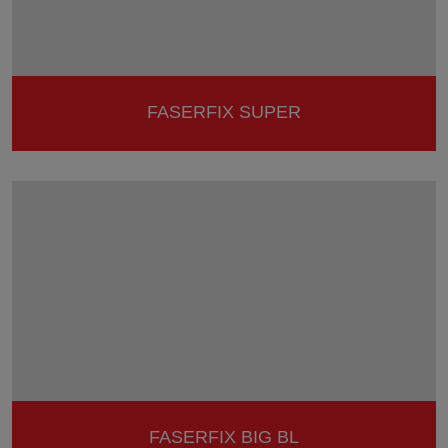
FASERFIX SUPER
FASERFIX BIG BL